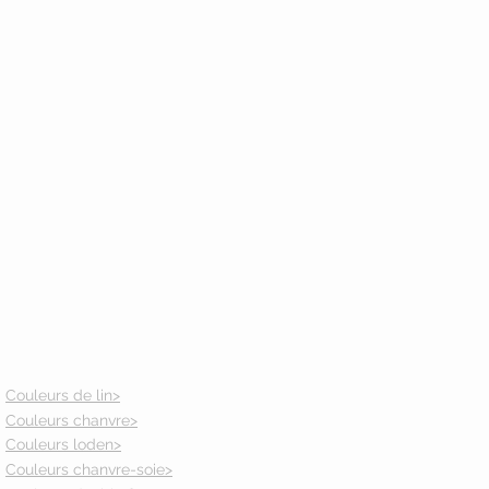
Couleurs de lin>
Couleurs chanvre>
Couleurs loden>
Couleurs chanvre-soie>