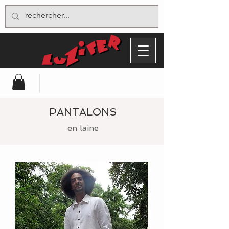
PANTALONS
en laine