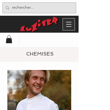
CHEMISES