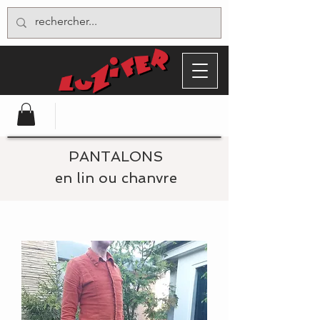
PANTALONS
en lin ou chanvre